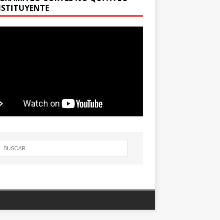
STITUYENTE