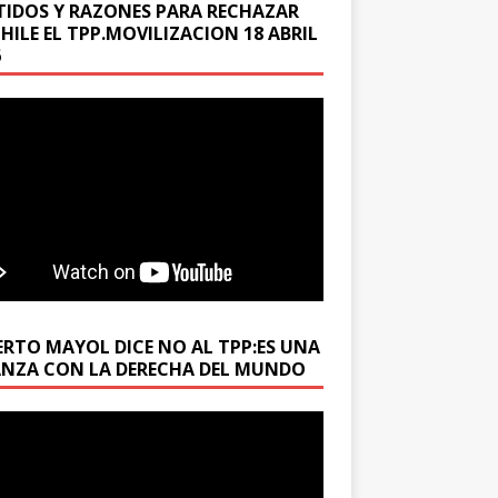
TIDOS Y RAZONES PARA RECHAZAR
HILE EL TPP.MOVILIZACION 18 ABRIL
6
ERTO MAYOL DICE NO AL TPP:ES UNA
ANZA CON LA DERECHA DEL MUNDO