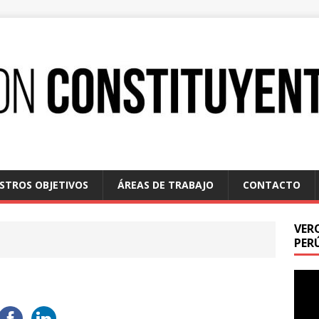
STROS OBJETIVOS
ÁREAS DE TRABAJO
CONTACTO
VER
PER