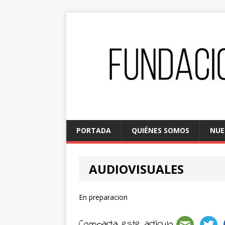
PORTADA
QUIÉNES SOMOS
NUE
AUDIOVISUALES
En preparacion
Comparta este artículo