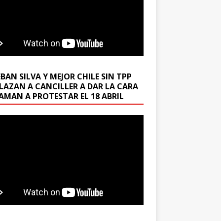
BAN SILVA Y MEJOR CHILE SIN TPP
LAZAN A CANCILLER A DAR LA CARA
LAMAN A PROTESTAR EL 18 ABRIL