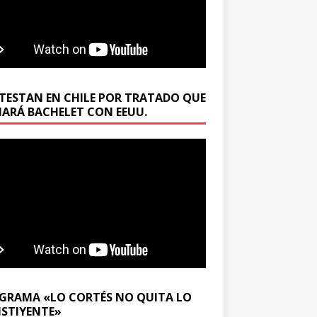
TESTAN EN CHILE POR TRATADO QUE
MARÁ BACHELET CON EEUU.
GRAMA «LO CORTÉS NO QUITA LO
STIYENTE»