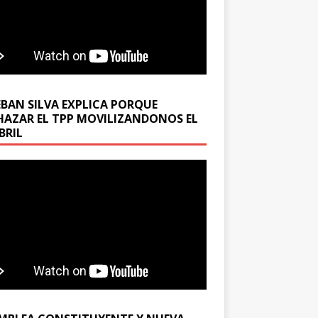
EBAN SILVA EXPLICA PORQUE
HAZAR EL TPP MOVILIZANDONOS EL
BRIL