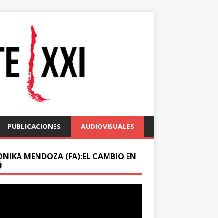
PUBLICACIONES
AUDIOVISUALES
ONIKA MENDOZA (FA):EL CAMBIO EN
Ú