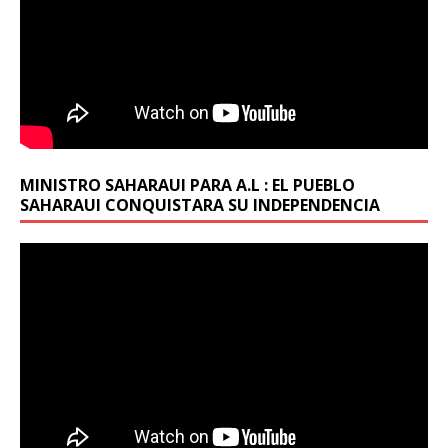
MINISTRO SAHARAUI PARA A.L : EL PUEBLO
SAHARAUI CONQUISTARA SU INDEPENDENCIA