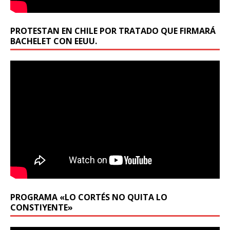
PROTESTAN EN CHILE POR TRATADO QUE FIRMARÁ
BACHELET CON EEUU.
PROGRAMA «LO CORTÉS NO QUITA LO
CONSTIYENTE»