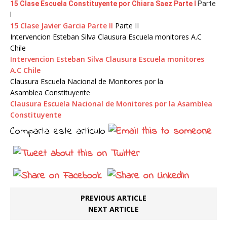
15 Clase Escuela Constituyente por Chiara Saez Parte I
Parte
I
15 Clase Javier Garcia Parte II
Parte II
Intervencion Esteban Silva Clausura Escuela monitores A.C
Chile
Intervencion Esteban Silva Clausura Escuela monitores
A.C Chile
Clausura Escuela Nacional de Monitores por la
Asamblea Constituyente
Clausura Escuela Nacional de Monitores por la Asamblea
Constituyente
Comparta este artículo
PREVIOUS ARTICLE
NEXT ARTICLE