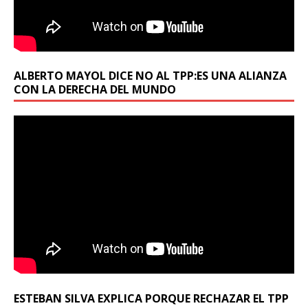
ALBERTO MAYOL DICE NO AL TPP:ES UNA ALIANZA
CON LA DERECHA DEL MUNDO
ESTEBAN SILVA EXPLICA PORQUE RECHAZAR EL TPP