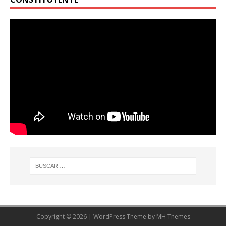
Copyright © 2026 | WordPress Theme by
MH Themes