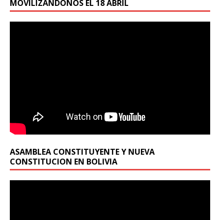
MOVILIZANDONOS EL 18 ABRIL
ASAMBLEA CONSTITUYENTE Y NUEVA
CONSTITUCION EN BOLIVIA