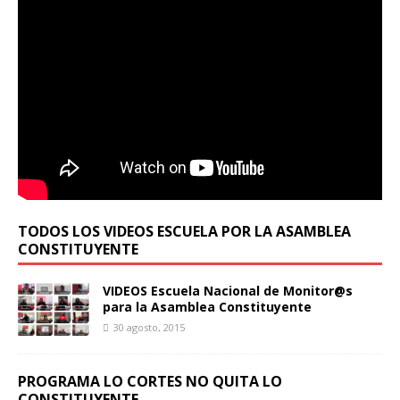
TODOS LOS VIDEOS ESCUELA POR LA ASAMBLEA
CONSTITUYENTE
VIDEOS Escuela Nacional de Monitor@s
para la Asamblea Constituyente
30 agosto, 2015
PROGRAMA LO CORTES NO QUITA LO
CONSTITUYENTE