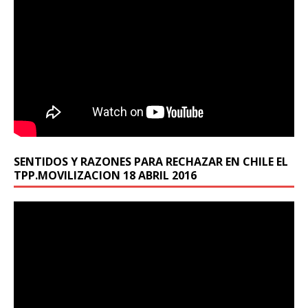
SENTIDOS Y RAZONES PARA RECHAZAR EN CHILE EL
TPP.MOVILIZACION 18 ABRIL 2016