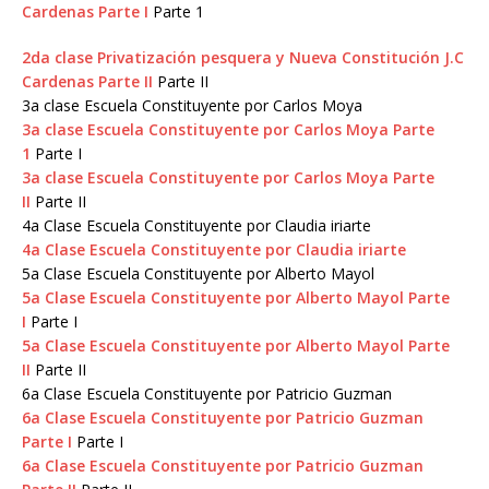
Cardenas Parte I
Parte 1
2da clase Privatización pesquera y Nueva Constitución J.C
Cardenas Parte II
Parte II
3a clase Escuela
Constituyente por Carlos Moya
3a clase Escuela Constituyente por Carlos Moya Parte
1
Parte I
3a clase Escuela Constituyente por Carlos Moya Parte
II
Parte II
4a Clase Escuela
Constituyente por Claudia iriarte
4a Clase Escuela Constituyente por Claudia iriarte
5a Clase Escuela
Constituyente por Alberto Mayol
5a Clase Escuela Constituyente por Alberto Mayol Parte
I
Parte I
5a Clase Escuela Constituyente por Alberto Mayol Parte
II
Parte II
6a Clase Escuela
Constituyente por Patricio Guzman
6a Clase Escuela Constituyente por Patricio Guzman
Parte I
Parte I
6a Clase Escuela Constituyente por Patricio Guzman