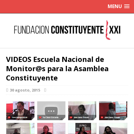
MENU
VIDEOS Escuela Nacional de
Monitor@s para la Asamblea
Constituyente
30 agosto, 2015