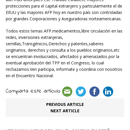
protecciones para el capital extranjero y particularmente el de
EEUU y las mayores AFP hoy en nuestro país son controladas
por grandes Corporaciones y Aseguradoras norteamericanas.
Todos estos temas AFP.medicamentos,libre circulación en las
redes, inversiones extranjeras,
semillas,Transgénicos,Derechos y patentes,saberes
originarios, derechos y consulta a los pueblos originarios,etc
se encuentran involucrados, afectados y amenazados por la
eventual aprobación del TPP en el Congreso, lo cual
rechazamos.Ven participa, informate y coordina con nosotros
en el Encuentro Nacional.
Comparta este artículo
PREVIOUS ARTICLE
NEXT ARTICLE