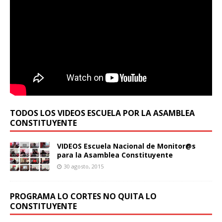
TODOS LOS VIDEOS ESCUELA POR LA ASAMBLEA
CONSTITUYENTE
VIDEOS Escuela Nacional de Monitor@s
para la Asamblea Constituyente
30 agosto, 2015
PROGRAMA LO CORTES NO QUITA LO
CONSTITUYENTE