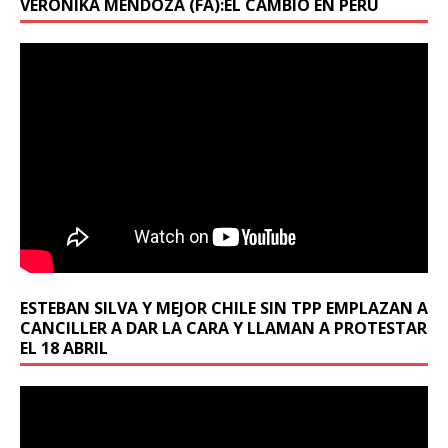
VERONIKA MENDOZA (FA):EL CAMBIO EN PERÚ
ESTEBAN SILVA Y MEJOR CHILE SIN TPP EMPLAZAN A
CANCILLER A DAR LA CARA Y LLAMAN A PROTESTAR
EL 18 ABRIL