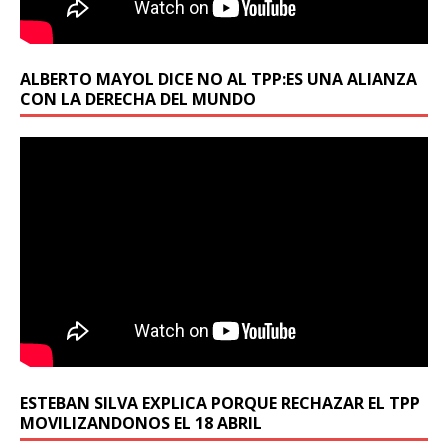
ALBERTO MAYOL DICE NO AL TPP:ES UNA ALIANZA
CON LA DERECHA DEL MUNDO
ESTEBAN SILVA EXPLICA PORQUE RECHAZAR EL TPP
MOVILIZANDONOS EL 18 ABRIL