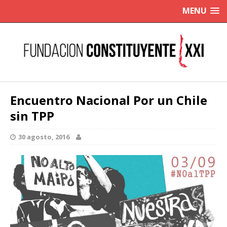
MENU
Encuentro Nacional Por un Chile
sin TPP
30 agosto, 2016