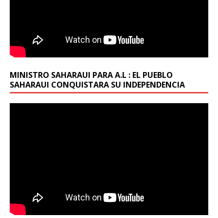
MINISTRO SAHARAUI PARA A.L : EL PUEBLO
SAHARAUI CONQUISTARA SU INDEPENDENCIA