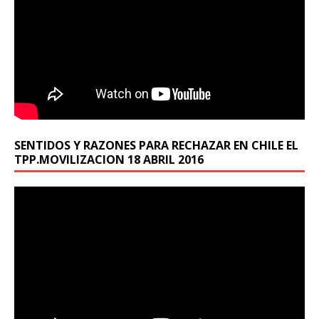
SENTIDOS Y RAZONES PARA RECHAZAR EN CHILE EL
TPP.MOVILIZACION 18 ABRIL 2016