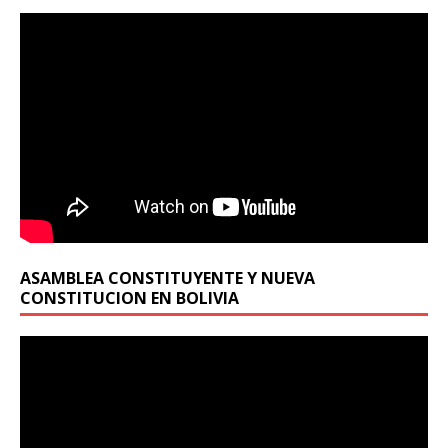
ASAMBLEA CONSTITUYENTE Y NUEVA
CONSTITUCION EN BOLIVIA