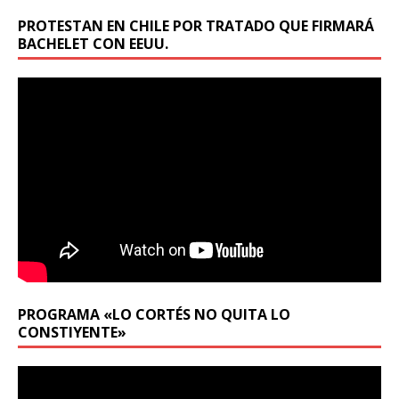
PROTESTAN EN CHILE POR TRATADO QUE FIRMARÁ
BACHELET CON EEUU.
PROGRAMA «LO CORTÉS NO QUITA LO
CONSTIYENTE»