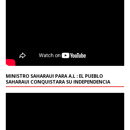
MINISTRO SAHARAUI PARA A.L : EL PUEBLO
SAHARAUI CONQUISTARA SU INDEPENDENCIA