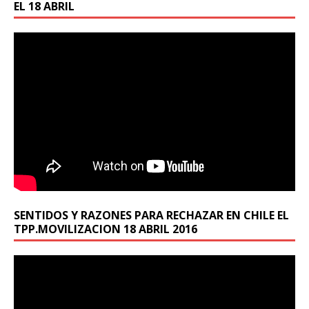
EL 18 ABRIL
SENTIDOS Y RAZONES PARA RECHAZAR EN CHILE EL
TPP.MOVILIZACION 18 ABRIL 2016