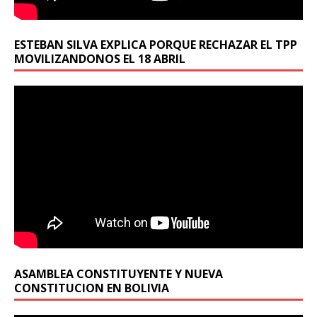
ESTEBAN SILVA EXPLICA PORQUE RECHAZAR EL TPP
MOVILIZANDONOS EL 18 ABRIL
ASAMBLEA CONSTITUYENTE Y NUEVA
CONSTITUCION EN BOLIVIA