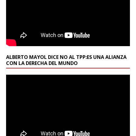
ALBERTO MAYOL DICE NO AL TPP:ES UNA ALIANZA
CON LA DERECHA DEL MUNDO