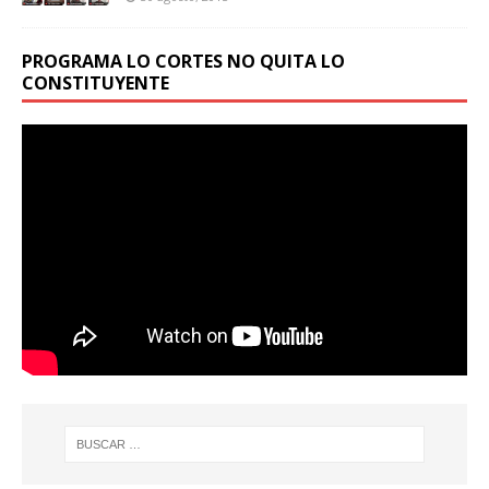
PROGRAMA LO CORTES NO QUITA LO
CONSTITUYENTE