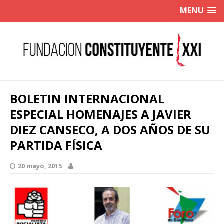
MENU
BOLETIN INTERNACIONAL
ESPECIAL HOMENAJES A JAVIER
DIEZ CANSECO, A DOS AÑOS DE SU
PARTIDA FÍSICA
20 mayo, 2015