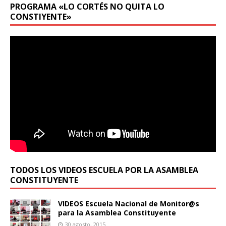
PROGRAMA «LO CORTÉS NO QUITA LO
CONSTIYENTE»
TODOS LOS VIDEOS ESCUELA POR LA ASAMBLEA
CONSTITUYENTE
VIDEOS Escuela Nacional de Monitor@s
para la Asamblea Constituyente
30 agosto, 2015