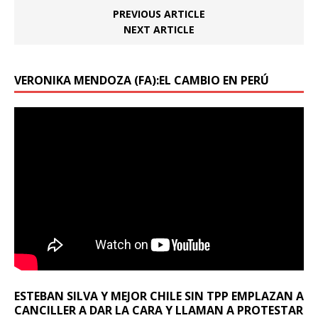
PREVIOUS ARTICLE
NEXT ARTICLE
VERONIKA MENDOZA (FA):EL CAMBIO EN PERÚ
ESTEBAN SILVA Y MEJOR CHILE SIN TPP EMPLAZAN A
CANCILLER A DAR LA CARA Y LLAMAN A PROTESTAR