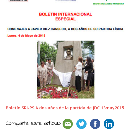
Boletín SRI-PS A dos años de la partida de JDC 13may2015
Comparta este artículo