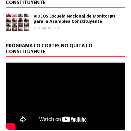
CONSTITUYENTE
VIDEOS Escuela Nacional de Monitor@s
para la Asamblea Constituyente
30 agosto, 2015
PROGRAMA LO CORTES NO QUITA LO
CONSTITUYENTE