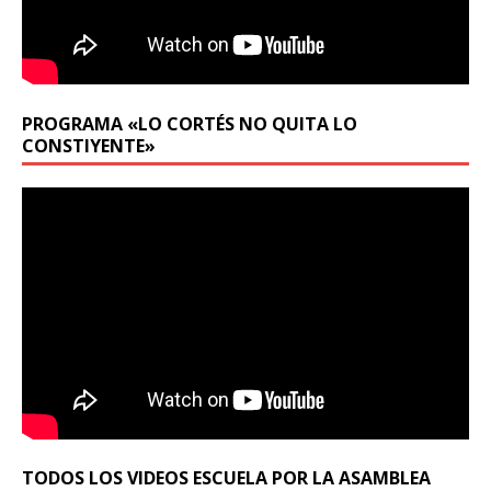
PROGRAMA «LO CORTÉS NO QUITA LO
CONSTIYENTE»
TODOS LOS VIDEOS ESCUELA POR LA ASAMBLEA