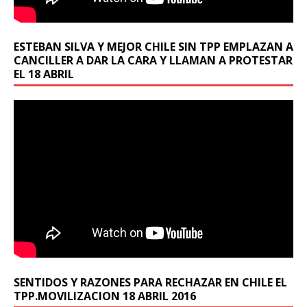
ESTEBAN SILVA Y MEJOR CHILE SIN TPP EMPLAZAN A
CANCILLER A DAR LA CARA Y LLAMAN A PROTESTAR
EL 18 ABRIL
SENTIDOS Y RAZONES PARA RECHAZAR EN CHILE EL
TPP.MOVILIZACION 18 ABRIL 2016