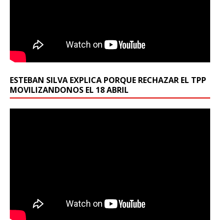
ESTEBAN SILVA EXPLICA PORQUE RECHAZAR EL TPP
MOVILIZANDONOS EL 18 ABRIL