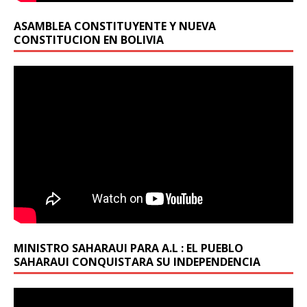
ASAMBLEA CONSTITUYENTE Y NUEVA
CONSTITUCION EN BOLIVIA
MINISTRO SAHARAUI PARA A.L : EL PUEBLO
SAHARAUI CONQUISTARA SU INDEPENDENCIA