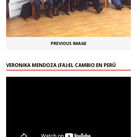
PREVIOUS IMAGE
VERONIKA MENDOZA (FA):EL CAMBIO EN PERÚ