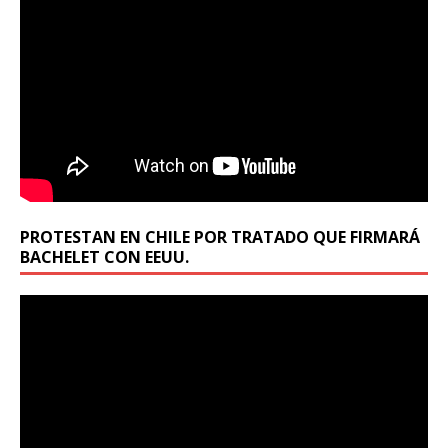
PROTESTAN EN CHILE POR TRATADO QUE FIRMARÁ
BACHELET CON EEUU.