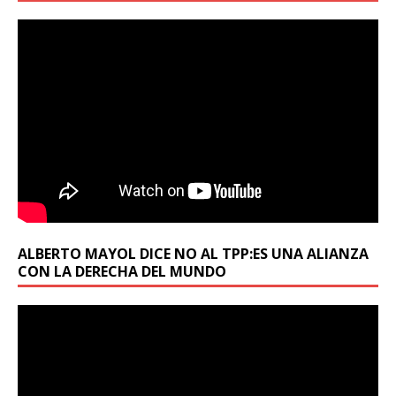
ALBERTO MAYOL DICE NO AL TPP:ES UNA ALIANZA
CON LA DERECHA DEL MUNDO